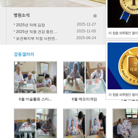
2025-11-27
2025년 자체 김장
2025-11-05
2025년 직원 건강 증진 ...
2025-06-24
보건복지부 지정 사전연...
8월 미술활동 스티...
8월 메모리게임
8월 퍼즐