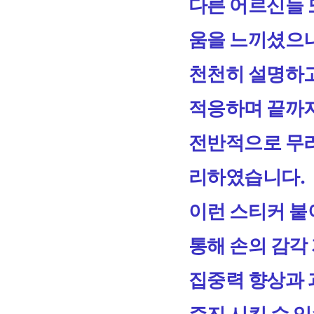
다른 어르신들 
움을 느끼셨으나
천천히 설명하고
적응하며 끝까
전반적으로 무리
리하였습니다.
이런 스티커 붙
통해 손의 감각 
집중력 향상과 