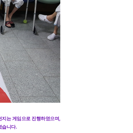
 던지는 게임으로 진행하였으며,
였습니다.