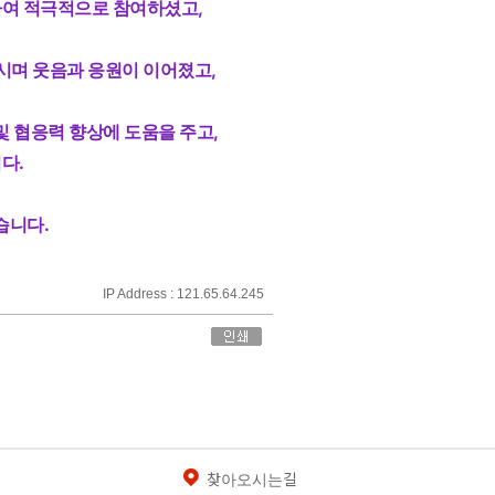
하여 적극적으로 참여하셨고,
며 웃음과 응원이 이어졌고,
및 협응력 향상에 도움을 주고,
다.
습니다.
IP Address : 121.65.64.245
찾아오시는길