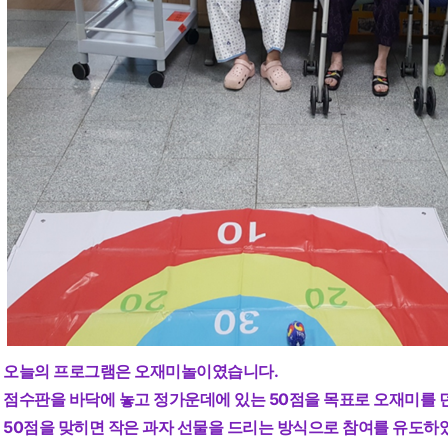
오늘의 프로그램은 오재미놀이였습니다.
점수판을 바닥에 놓고 정가운데에 있는 50점을 목표로 오재미를
50점을 맞히면 작은 과자 선물을 드리는 방식으로 참여를 유도하