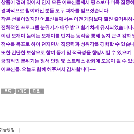
상품이 걸려 있어서 인지 모든 어르신들께서 평소보다 더욱 집중
결과적으로 참여하신 분들 모두 과자를 받으셨습니다.
작은 선물이었지만 어르신들께서는 이전 게임보다 훨씬 즐거워하시
전체적인 프로그램 분위기가 매우 밝고 활기차게 유지되었습니다.
이런 오재미 놀이는
오재미를 던지는 동작을 통해 상지 근력 강화 
점수를 목표로 하여 던지면서 집중력과 성취감을 경험할 수 있습니
또한
간단한 보상으로 참여 동기 및 적극성을 향상시킬 수 있으며
긍정적인 분위기는 정서 안정 및 스트레스 완화에 도움이 될 수 있
어르신들, 오늘도 함께 해주셔서 감사합니다~~
취급방침