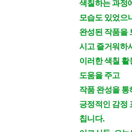
색칠하는 과정
모습도 있었으나
완성된 작품을 
시고 즐거워하
이러한
색칠 활
도움을 주고
작품 완성을 통
긍정적인 감정 
칩니다.