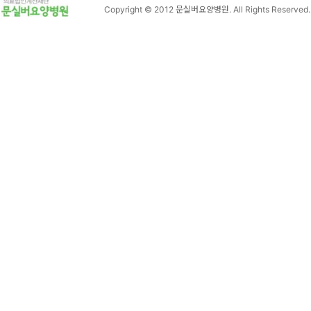
Copyright © 2012 문실버요양병원. All Rights Reserved.