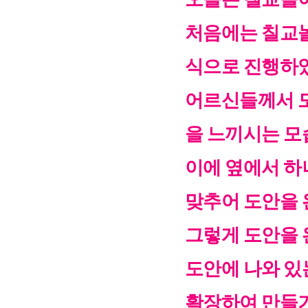
처음에는 칠교놀
식으로 진행하
어르신들께서 도
을 느끼시는 모
이에 옆에서 하
맞추어 도안을 
그렇게 도안을 
도안에 나와 있
확장하여 만들