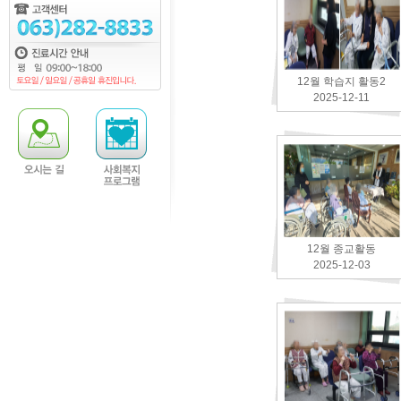
12월 학습지 활동2
2025-12-11
12월 종교활동
2025-12-03