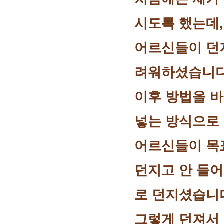
시도록 했는데,
어르신들이 던
려워하셨습니다
이후 방법을 바
넣는 방식으로
어르신들이 목
던지고 안 들어
로 던지셨습니
그렇게 던져서