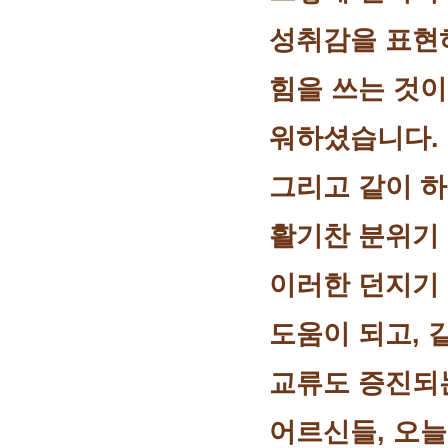
성취감을 표현
힘을 쓰는 것
워하셨습니다.
그리고 같이 
활기찬 분위기
이러한 던지기 
도움이 되고, 
교류도 증진되
어르신들, 오늘