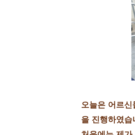
오늘은 어르신
을 진행하였습
처음에는 제가