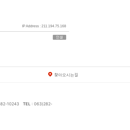
IP Address : 211.194.75.168
찾아오시는길
-82-10243
TEL
: 063)282-