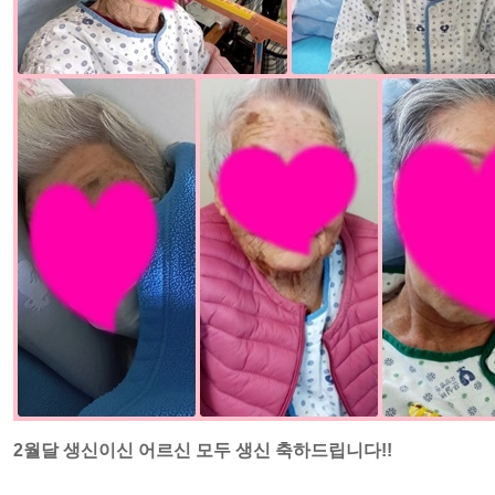
2월달 생신이신 어르신 모두 생신 축하드립니다!!