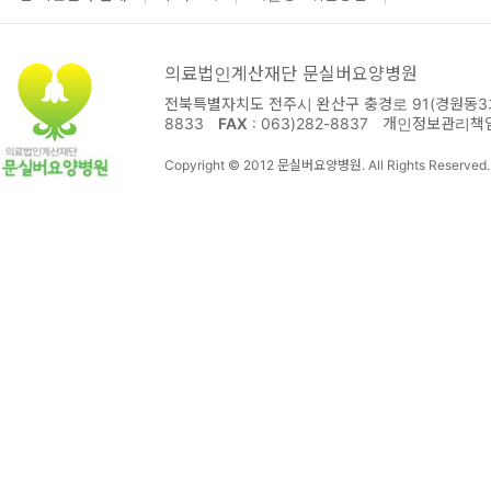
의료법인계산재단 문실버요양병원
전북특별자치도 전주시 완산구 충경로 91(경원동3가
8833
FAX
: 063)282-8837
개인정보관리책
Copyright © 2012 문실버요양병원. All Rights Reserved.