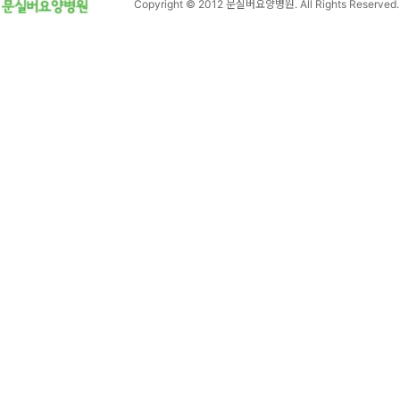
Copyright © 2012 문실버요양병원. All Rights Reserved.