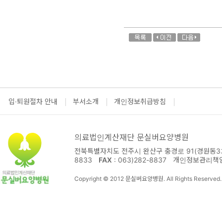
입·퇴원절차 안내
부서소개
개인정보취급방침
의료법인계산재단 문실버요양병원
전북특별자치도 전주시 완산구 충경로 91(경원동3가
8833
FAX
: 063)282-8837
개인정보관리책
Copyright © 2012 문실버요양병원. All Rights Reserved.