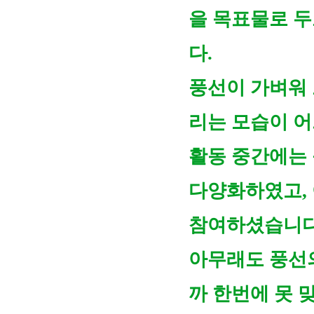
을 목표물로 두
다.
풍선이 가벼워 
리는 모습이 
활동 중간에는
다양화하였고,
참여하셨습니다
아무래도 풍선
까 한번에 못 