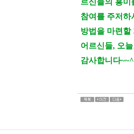
르신들의 흥미를
참여를 주저하시
방법을 마련할
어르신들, 오
감사합니다~~^