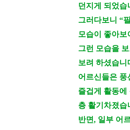
던지게 되었습
그러다보니 “팔
모습이 좋아보
그런 모습을 보
보려 하셨습니
어르신들은 풍선
즐겁게 활동에 
층 활기차졌습
반면, 일부 