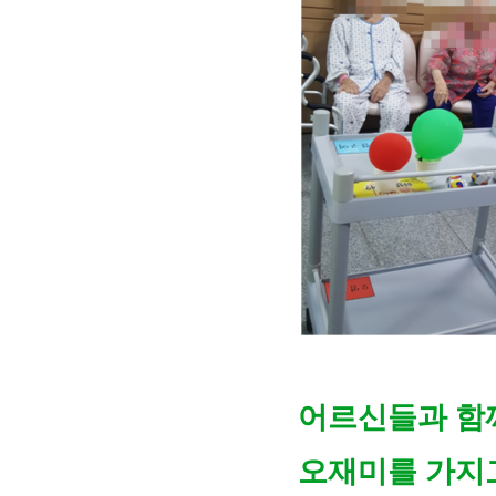
어르신들과 함
오재미를 가지고