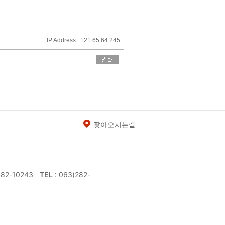
IP Address : 121.65.64.245
찾아오시는길
-82-10243
TEL
: 063)282-