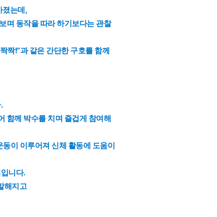
가졌는데,
보며 동작을 따라 하기보다는 관찰
“짝짝!”과 같은 간단한 구호를 함께
.
 함께 박수를 치며 즐겁게 참여해
운동이 이루어져 신체 활동에 도움이
램입니다.
활발해지고