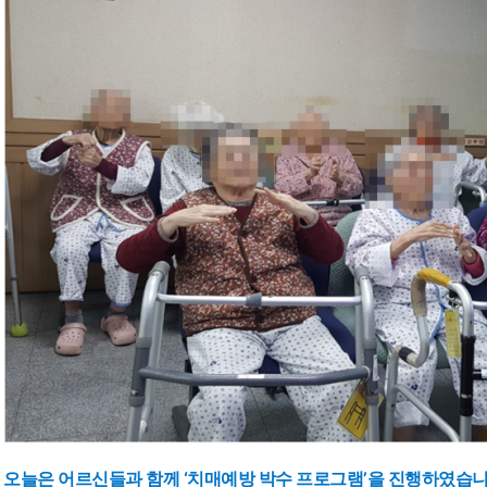
오늘은 어르신들과 함께 ‘치매예방 박수 프로그램’을 진행하였습니