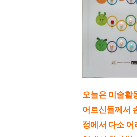
오늘은 미술활
어르신들께서 손
정에서 다소 어