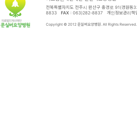
전북특별자치도 전주시 완산구 충경로 91(경원동3가
8833
FAX
: 063)282-8837
개인정보관리책
Copyright © 2012 문실버요양병원. All Rights Reserved.