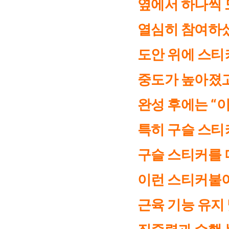
옆에서 하나씩 
열심히 참여하
도안 위에 스티
중도가 높아졌고
완성 후에는 “
특히 구슬 스티
구슬 스티커를 
이런 스티커붙이
근육 기능 유지