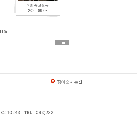
9월 종교활동
2025-09-03
116)
찾아오시는길
-82-10243
TEL
: 063)282-