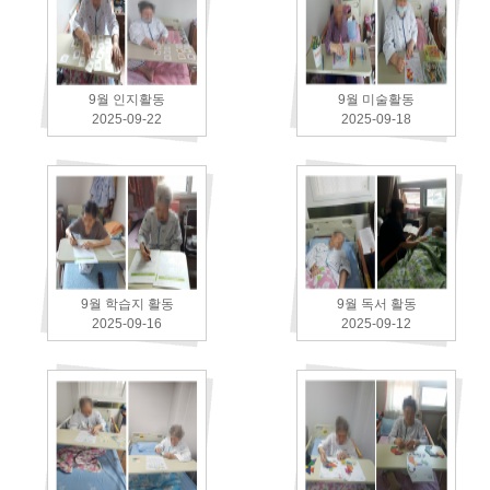
9월 인지활동
9월 미술활동
2025-09-22
2025-09-18
9월 학습지 활동
9월 독서 활동
2025-09-16
2025-09-12