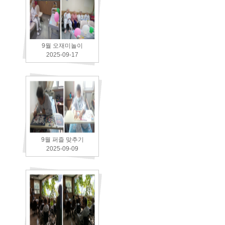
9월 오재미놀이
2025-09-17
9월 퍼즐 맞추기
2025-09-09